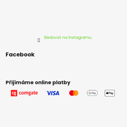
Sledovat na Instagramu
Facebook
Přijímáme online platby