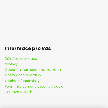
Informace pro vás
Důležité informace
Novinky
Obecné informace o kudlankách
Často kladené otázky
Obchodní podmínky
Podmínky ochrany osobních údajů
Doprava & platba