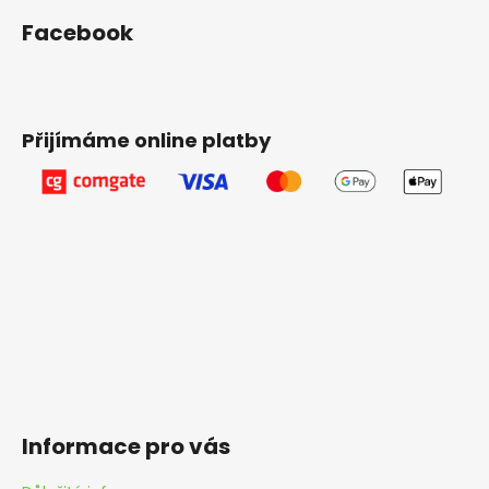
Facebook
Přijímáme online platby
Informace pro vás