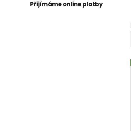
Přijímáme online platby