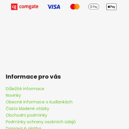
Informace pro vás
Důležité informace
Novinky
Obecné informace o kudlankách
Často kladené otázky
Obchodní podmínky
Podmínky ochrany osobních údajů
Doprava & platba