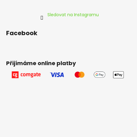
Sledovat na Instagramu
Facebook
Přijímáme online platby