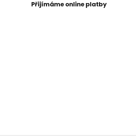
Přijímáme online platby