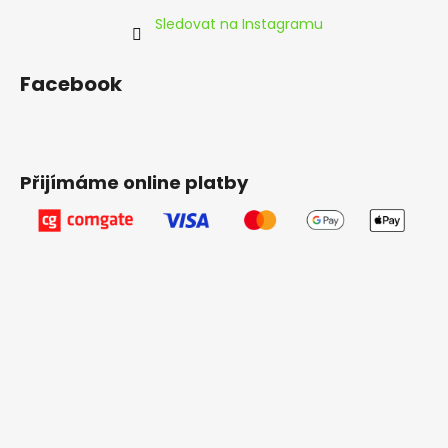
Sledovat na Instagramu
Facebook
Přijímáme online platby