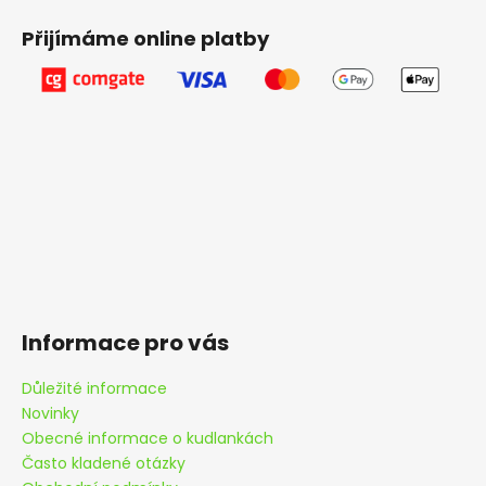
Přijímáme online platby
Informace pro vás
Důležité informace
Novinky
Obecné informace o kudlankách
Často kladené otázky