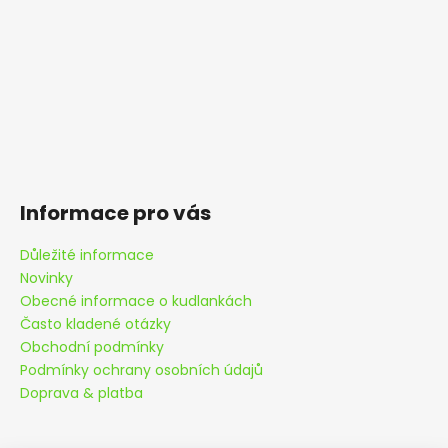
Informace pro vás
Důležité informace
Novinky
Obecné informace o kudlankách
Často kladené otázky
Obchodní podmínky
Podmínky ochrany osobních údajů
Doprava & platba