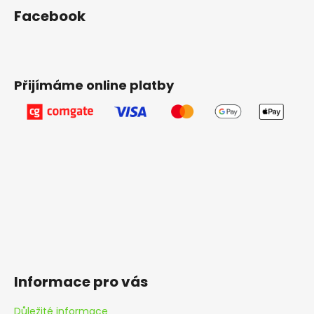
Facebook
Přijímáme online platby
Informace pro vás
Důležité informace