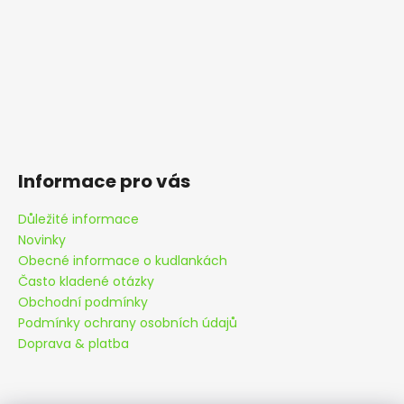
Informace pro vás
Důležité informace
Novinky
Obecné informace o kudlankách
Často kladené otázky
Obchodní podmínky
Podmínky ochrany osobních údajů
Doprava & platba