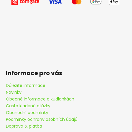
Informace pro vás
Důležité informace
Novinky
Obecné informace o kudlankách
Často kladené otázky
Obchodní podmínky
Podmínky ochrany osobních údajů
Doprava & platba