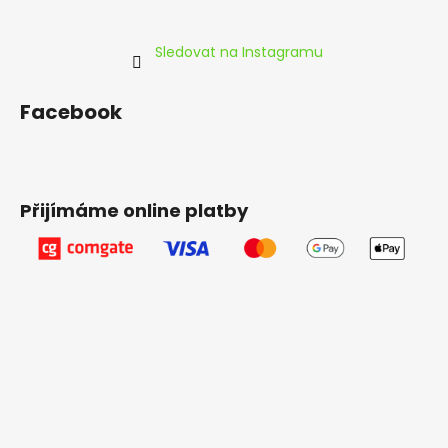
Sledovat na Instagramu
Facebook
Přijímáme online platby